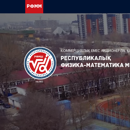
РФММ
КОММЕРЦИЯЛЫҚ ЕМЕС АКЦИОНЕРЛІК 
Республикалық
физика-математика м