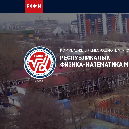
РФММ
КОММЕРЦИЯЛЫҚ ЕМЕС АКЦИОНЕРЛІК 
Республикалық
физика-математика м