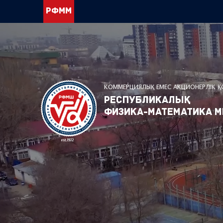
РФММ
КОММЕРЦИЯЛЫҚ ЕМЕС АКЦИОНЕРЛІК 
Республикалық
физика-математика м