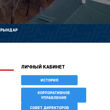
ОРЫНДАР
Личный кабинет
ИСТОРИЯ
КОРПОРАТИВНОЕ
УПРАВЛЕНИЕ
СОВЕТ ДИРЕКТОРОВ