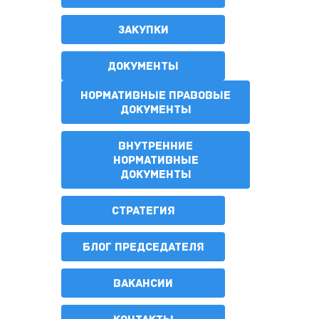
ЗАКУПКИ
ДОКУМЕНТЫ
НОРМАТИВНЫЕ ПРАВОВЫЕ
ДОКУМЕНТЫ
ВНУТРЕННИЕ
НОРМАТИВНЫЕ
ДОКУМЕНТЫ
СТРАТЕГИЯ
БЛОГ ПРЕДСЕДАТЕЛЯ
ВАКАНСИИ