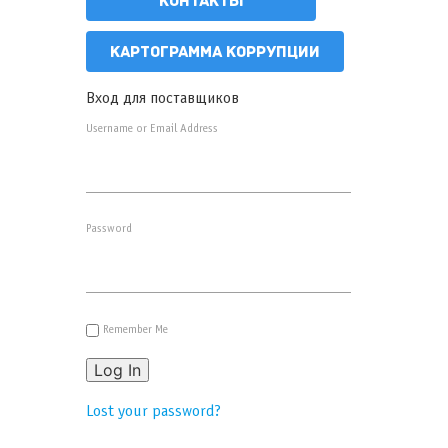
КОНТАКТЫ
КАРТОГРАММА КОРРУПЦИИ
Вход для поставщиков
Username or Email Address
Password
Remember Me
Log In
Lost your password?