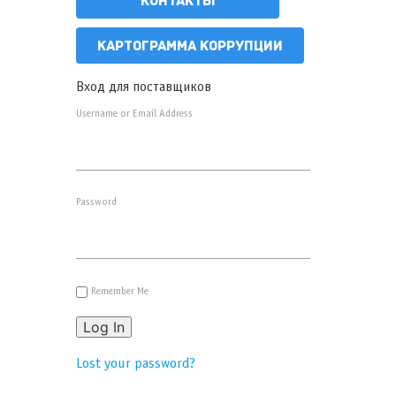
КОНТАКТЫ
КАРТОГРАММА КОРРУПЦИИ
Вход для поставщиков
Username or Email Address
Password
Remember Me
Log In
Lost your password?