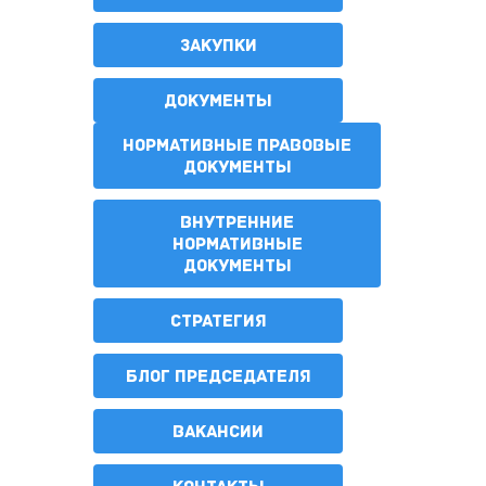
ЗАКУПКИ
ДОКУМЕНТЫ
НОРМАТИВНЫЕ ПРАВОВЫЕ
ДОКУМЕНТЫ
ВНУТРЕННИЕ
НОРМАТИВНЫЕ
ДОКУМЕНТЫ
СТРАТЕГИЯ
БЛОГ ПРЕДСЕДАТЕЛЯ
ВАКАНСИИ