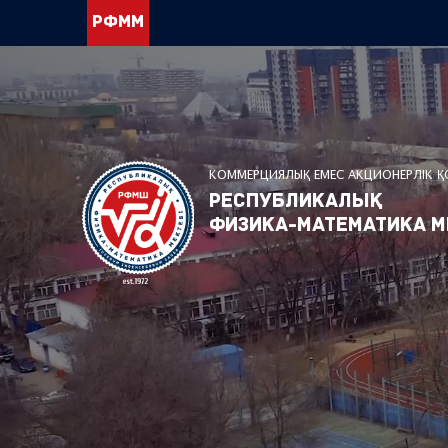
РФММ
КОММЕРЦИЯЛЫҚ ЕМЕС АКЦИОНЕРЛІК 
Республикалық
физика-математика м