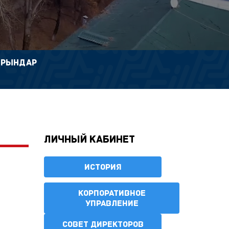
ОРЫНДАР
Личный кабинет
ИСТОРИЯ
КОРПОРАТИВНОЕ
УПРАВЛЕНИЕ
СОВЕТ ДИРЕКТОРОВ