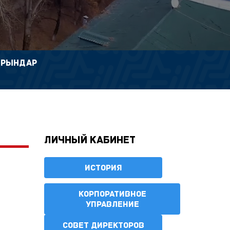
ОРЫНДАР
Личный кабинет
ИСТОРИЯ
КОРПОРАТИВНОЕ
УПРАВЛЕНИЕ
СОВЕТ ДИРЕКТОРОВ