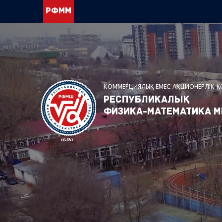
РФММ
КОММЕРЦИЯЛЫҚ ЕМЕС АКЦИОНЕРЛІК 
Республикалық
физика-математика м