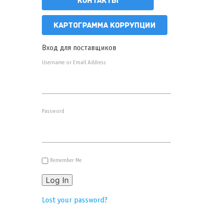
КОНТАКТЫ
КАРТОГРАММА КОРРУПЦИИ
Вход для поставщиков
Username or Email Address
Password
Remember Me
Log In
Lost your password?