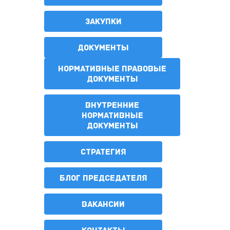
ЗАКУПКИ
ДОКУМЕНТЫ
НОРМАТИВНЫЕ ПРАВОВЫЕ
ДОКУМЕНТЫ
ВНУТРЕННИЕ
НОРМАТИВНЫЕ
ДОКУМЕНТЫ
СТРАТЕГИЯ
БЛОГ ПРЕДСЕДАТЕЛЯ
ВАКАНСИИ