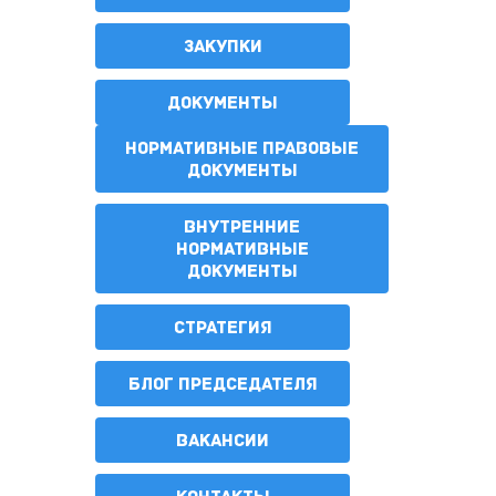
ЗАКУПКИ
ДОКУМЕНТЫ
НОРМАТИВНЫЕ ПРАВОВЫЕ
ДОКУМЕНТЫ
ВНУТРЕННИЕ
НОРМАТИВНЫЕ
ДОКУМЕНТЫ
СТРАТЕГИЯ
БЛОГ ПРЕДСЕДАТЕЛЯ
ВАКАНСИИ