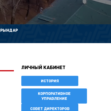
ОРЫНДАР
Личный кабинет
ИСТОРИЯ
КОРПОРАТИВНОЕ
УПРАВЛЕНИЕ
СОВЕТ ДИРЕКТОРОВ