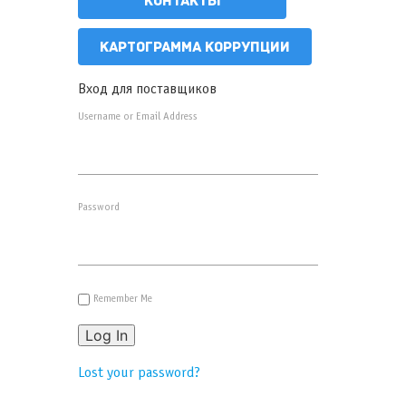
КОНТАКТЫ
КАРТОГРАММА КОРРУПЦИИ
Вход для поставщиков
Username or Email Address
Password
Remember Me
Log In
Lost your password?