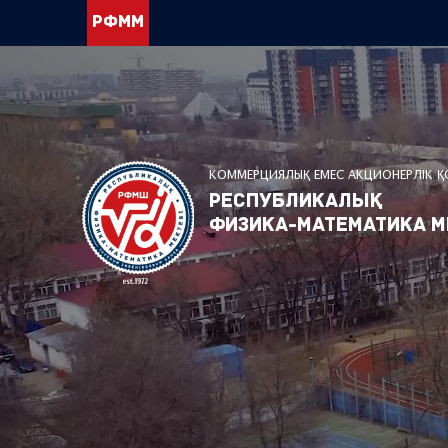
РФММ
КОММЕРЦИЯЛЫҚ ЕМЕС АКЦИОНЕРЛІК 
Республикалық
физика-математика м