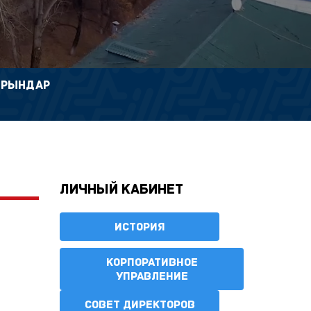
ОРЫНДАР
Личный кабинет
ИСТОРИЯ
КОРПОРАТИВНОЕ
УПРАВЛЕНИЕ
СОВЕТ ДИРЕКТОРОВ