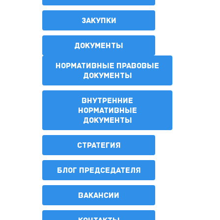
ЗАКУПКИ
ДОКУМЕНТЫ
НОРМАТИВНЫЕ ПРАВОВЫЕ
ДОКУМЕНТЫ
ВНУТРЕННИЕ
НОРМАТИВНЫЕ
ДОКУМЕНТЫ
СТРАТЕГИЯ
БЛОГ ПРЕДСЕДАТЕЛЯ
ВАКАНСИИ