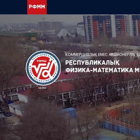
РФММ
КОММЕРЦИЯЛЫҚ ЕМЕС АКЦИОНЕРЛІК 
Республикалық
физика-математика м