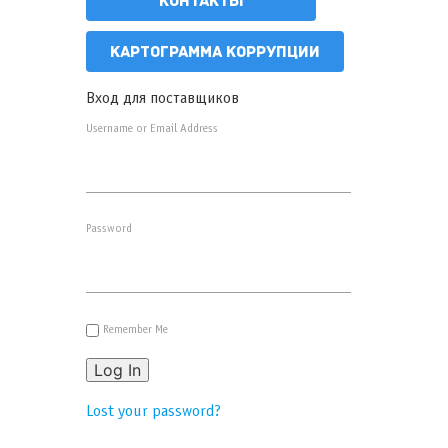
КОНТАКТЫ
КАРТОГРАММА КОРРУПЦИИ
Вход для поставщиков
Username or Email Address
Password
Remember Me
Log In
Lost your password?