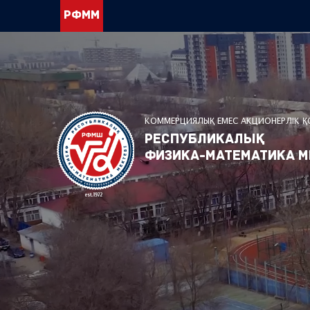
РФММ
КОММЕРЦИЯЛЫҚ ЕМЕС АКЦИОНЕРЛІК 
Республикалық
физика-математика м