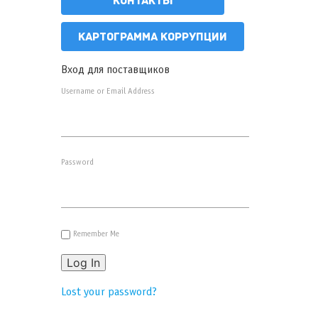
КОНТАКТЫ
КАРТОГРАММА КОРРУПЦИИ
Вход для поставщиков
Username or Email Address
Password
Remember Me
Log In
Lost your password?