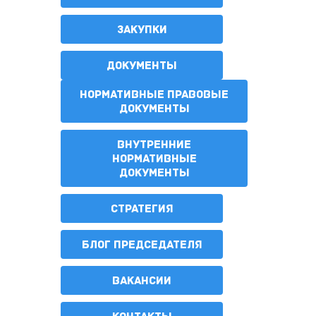
ЗАКУПКИ
ДОКУМЕНТЫ
НОРМАТИВНЫЕ ПРАВОВЫЕ
ДОКУМЕНТЫ
ВНУТРЕННИЕ
НОРМАТИВНЫЕ
ДОКУМЕНТЫ
СТРАТЕГИЯ
БЛОГ ПРЕДСЕДАТЕЛЯ
ВАКАНСИИ