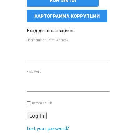
КОНТАКТЫ
КАРТОГРАММА КОРРУПЦИИ
Вход для поставщиков
Username or Email Address
Password
Remember Me
Log In
Lost your password?