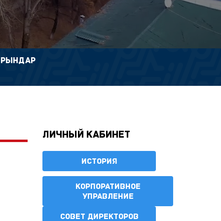
ОРЫНДАР
Личный кабинет
ИСТОРИЯ
КОРПОРАТИВНОЕ
УПРАВЛЕНИЕ
СОВЕТ ДИРЕКТОРОВ