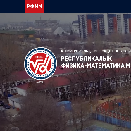
РФММ
КОММЕРЦИЯЛЫҚ ЕМЕС АКЦИОНЕРЛІК 
Республикалық
физика-математика м