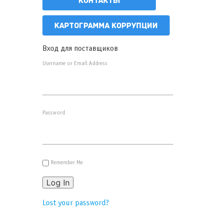
КОНТАКТЫ
КАРТОГРАММА КОРРУПЦИИ
Вход для поставщиков
Username or Email Address
Password
Remember Me
Log In
Lost your password?