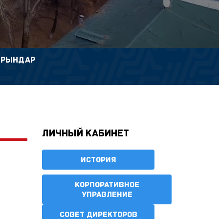
ОРЫНДАР
Личный кабинет
ИСТОРИЯ
КОРПОРАТИВНОЕ
УПРАВЛЕНИЕ
СОВЕТ ДИРЕКТОРОВ