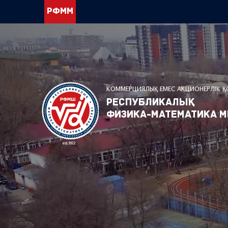
РФММ
КОММЕРЦИЯЛЫҚ ЕМЕС АКЦИОНЕРЛІК 
Республикалық
физика-математика м