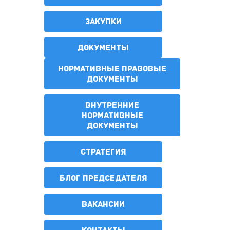
ЗАКУПКИ
ДОКУМЕНТЫ
НОРМАТИВНЫЕ ПРАВОВЫЕ
ДОКУМЕНТЫ
ВНУТРЕННИЕ
НОРМАТИВНЫЕ
ДОКУМЕНТЫ
СТРАТЕГИЯ
БЛОГ ПРЕДСЕДАТЕЛЯ
ВАКАНСИИ