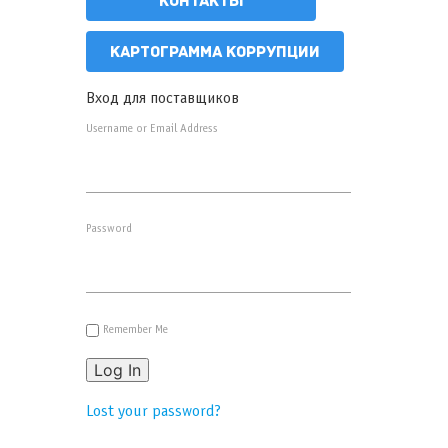
КОНТАКТЫ
КАРТОГРАММА КОРРУПЦИИ
Вход для поставщиков
Username or Email Address
Password
Remember Me
Log In
Lost your password?