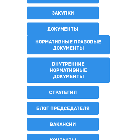
ЗАКУПКИ
ДОКУМЕНТЫ
НОРМАТИВНЫЕ ПРАВОВЫЕ
ДОКУМЕНТЫ
ВНУТРЕННИЕ
НОРМАТИВНЫЕ
ДОКУМЕНТЫ
СТРАТЕГИЯ
БЛОГ ПРЕДСЕДАТЕЛЯ
ВАКАНСИИ