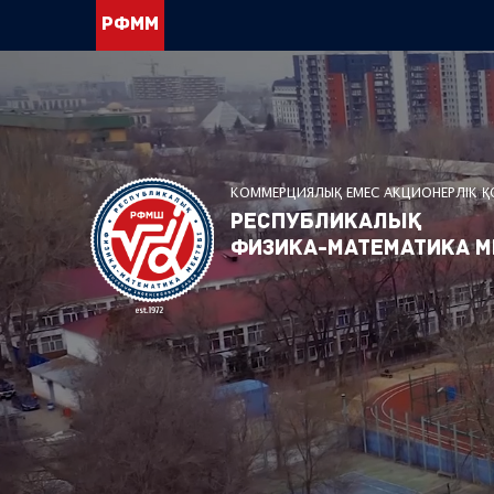
РФММ
КОММЕРЦИЯЛЫҚ ЕМЕС АКЦИОНЕРЛІК 
Республикалық
физика-математика м