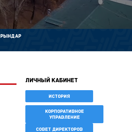
ОРЫНДАР
Личный кабинет
ИСТОРИЯ
КОРПОРАТИВНОЕ
УПРАВЛЕНИЕ
СОВЕТ ДИРЕКТОРОВ