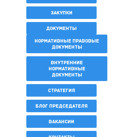
ЗАКУПКИ
ДОКУМЕНТЫ
НОРМАТИВНЫЕ ПРАВОВЫЕ
ДОКУМЕНТЫ
ВНУТРЕННИЕ
НОРМАТИВНЫЕ
ДОКУМЕНТЫ
СТРАТЕГИЯ
БЛОГ ПРЕДСЕДАТЕЛЯ
ВАКАНСИИ