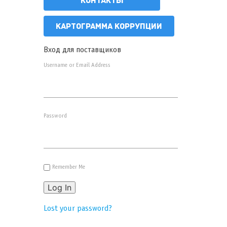
КОНТАКТЫ
КАРТОГРАММА КОРРУПЦИИ
Вход для поставщиков
Username or Email Address
Password
Remember Me
Log In
Lost your password?