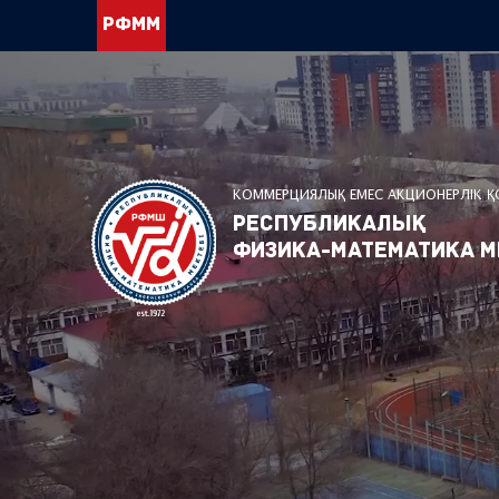
РФММ
КОММЕРЦИЯЛЫҚ ЕМЕС АКЦИОНЕРЛІК 
Республикалық
физика-математика м