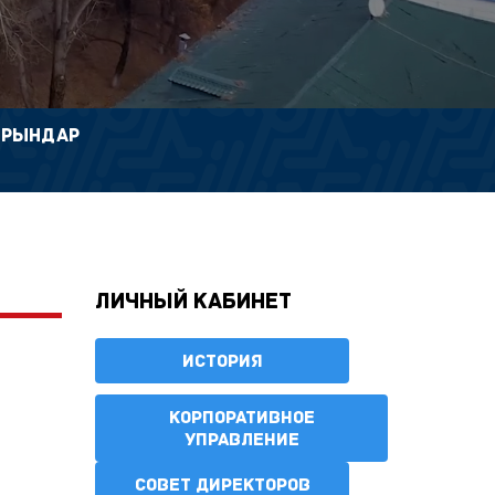
ОРЫНДАР
Личный кабинет
ИСТОРИЯ
КОРПОРАТИВНОЕ
УПРАВЛЕНИЕ
СОВЕТ ДИРЕКТОРОВ