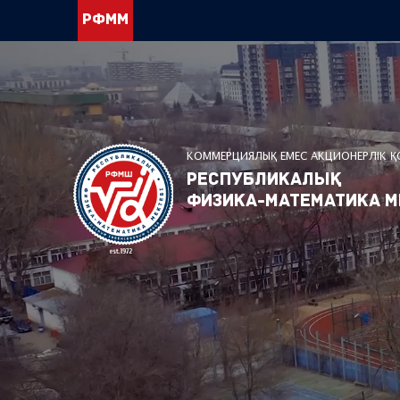
РФММ
КОММЕРЦИЯЛЫҚ ЕМЕС АКЦИОНЕРЛІК 
Республикалық
физика-математика м