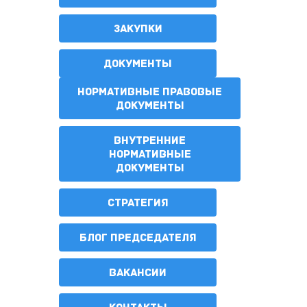
ЗАКУПКИ
ДОКУМЕНТЫ
НОРМАТИВНЫЕ ПРАВОВЫЕ
ДОКУМЕНТЫ
ВНУТРЕННИЕ
НОРМАТИВНЫЕ
ДОКУМЕНТЫ
СТРАТЕГИЯ
БЛОГ ПРЕДСЕДАТЕЛЯ
ВАКАНСИИ