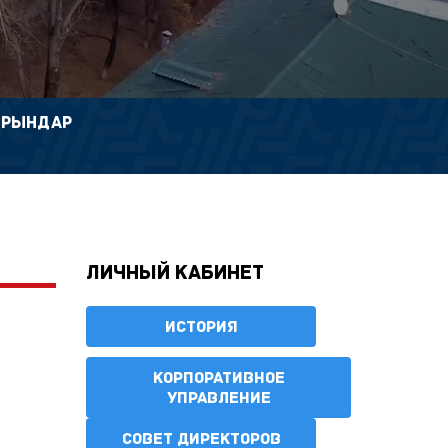
ОРЫНДАР
Личный кабинет
ИСТОРИЯ
КОРПОРАТИВНОЕ
УПРАВЛЕНИЕ
СОВЕТ ДИРЕКТОРОВ