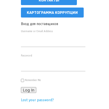
КОНТАКТЫ
КАРТОГРАММА КОРРУПЦИИ
Вход для поставщиков
Username or Email Address
Password
Remember Me
Log In
Lost your password?