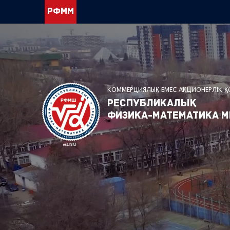
РФММ
КОММЕРЦИЯЛЫҚ ЕМЕС АКЦИОНЕРЛІК 
Республикалық
физика-математика м