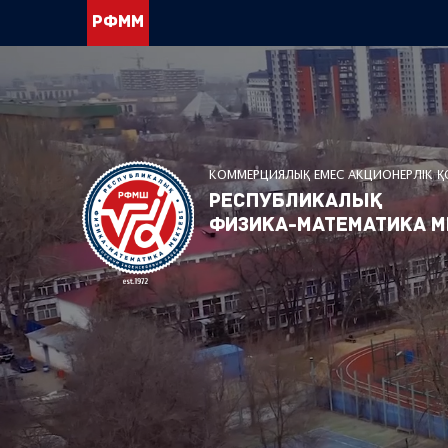
РФММ
КОММЕРЦИЯЛЫҚ ЕМЕС АКЦИОНЕРЛІК 
Республикалық
физика-математика м