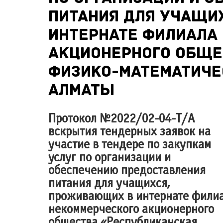
питания для учащи
интернате филиала
акционерного обще
физико-математиче
Алматы
Протокол №2022/02-04-Т/А
вскрытия тендерных заявок на
участие в тендере по закупкам
услуг по организации и
обеспечению предоставления
питания для учащихся,
проживающих в интернате фили
некоммерческого акционерного
общества «Республиканская