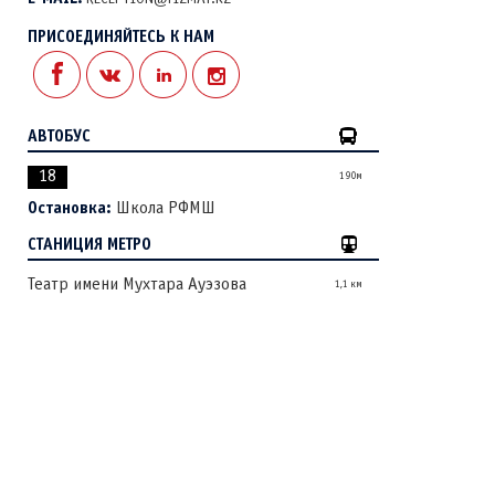
ПРИСОЕДИНЯЙТЕСЬ К НАМ
АВТОБУС
18
190м
Остановка:
Школа РФМШ
СТАНИЦИЯ МЕТРО
Театр имени Мухтара Ауэзова
1,1 км