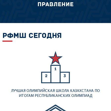
Правление
РФМШ СЕГОДНЯ
ЛУЧШАЯ ОЛИМПИЙСКАЯ ШКОЛА КАЗАХСТАНА ПО
ИТОГАМ РЕСПУБЛИКАНСКИХ ОЛИМПИАД