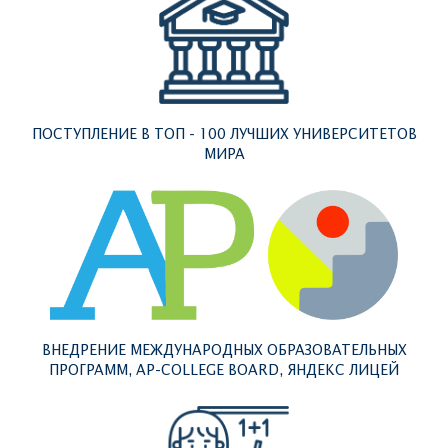
ПОСТУПЛЕНИЕ В ТОП - 100 ЛУЧШИХ УНИВЕРСИТЕТОВ
МИРА
ВНЕДРЕНИЕ МЕЖДУНАРОДНЫХ ОБРАЗОВАТЕЛЬНЫХ
ПРОГРАММ, AP-COLLEGE BOARD, ЯНДЕКС ЛИЦЕЙ