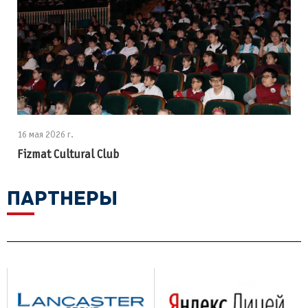
16 мая 2026 г.
Fizmat Cultural Club
ПАРТНЕРЫ