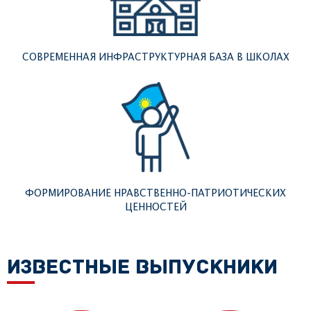
СОВРЕМЕННАЯ ИНФРАСТРУКТУРНАЯ БАЗА В ШКОЛАХ
ФОРМИРОВАНИЕ НРАВСТВЕННО-ПАТРИОТИЧЕСКИХ
ЦЕННОСТЕЙ
ИЗВЕСТНЫЕ ВЫПУСКНИКИ