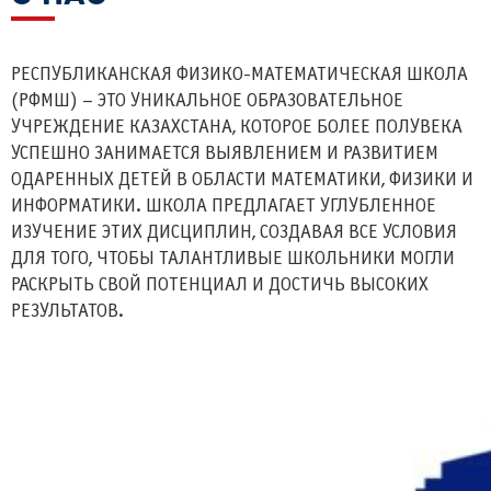
РЕСПУБЛИКАНСКАЯ ФИЗИКО-МАТЕМАТИЧЕСКАЯ ШКОЛА
(РФМШ) – ЭТО УНИКАЛЬНОЕ ОБРАЗОВАТЕЛЬНОЕ
УЧРЕЖДЕНИЕ КАЗАХСТАНА, КОТОРОЕ БОЛЕЕ ПОЛУВЕКА
УСПЕШНО ЗАНИМАЕТСЯ ВЫЯВЛЕНИЕМ И РАЗВИТИЕМ
ОДАРЕННЫХ ДЕТЕЙ В ОБЛАСТИ МАТЕМАТИКИ, ФИЗИКИ И
ИНФОРМАТИКИ. ШКОЛА ПРЕДЛАГАЕТ УГЛУБЛЕННОЕ
ИЗУЧЕНИЕ ЭТИХ ДИСЦИПЛИН, СОЗДАВАЯ ВСЕ УСЛОВИЯ
ДЛЯ ТОГО, ЧТОБЫ ТАЛАНТЛИВЫЕ ШКОЛЬНИКИ МОГЛИ
РАСКРЫТЬ СВОЙ ПОТЕНЦИАЛ И ДОСТИЧЬ ВЫСОКИХ
РЕЗУЛЬТАТОВ.