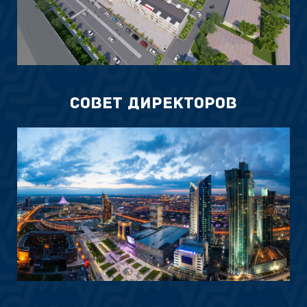
Совет директоров