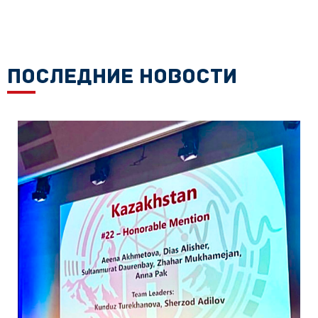
ПОСЛЕДНИЕ НОВОСТИ