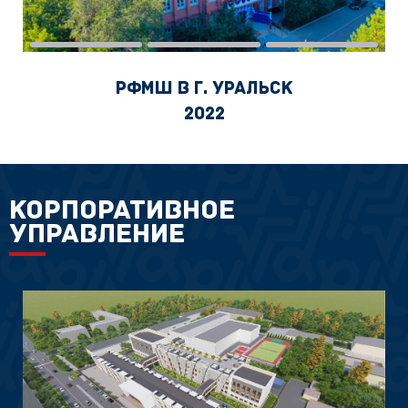
РФМШ в г. Уральск
2022
КОРПОРАТИВНОЕ
УПРАВЛЕНИЕ