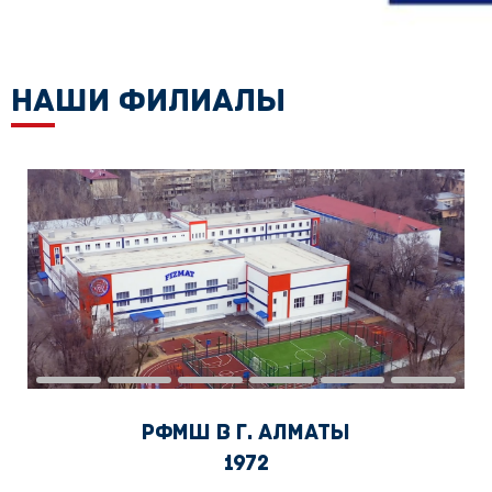
НАШИ ФИЛИАЛЫ
РФМШ в г. Алматы
1972