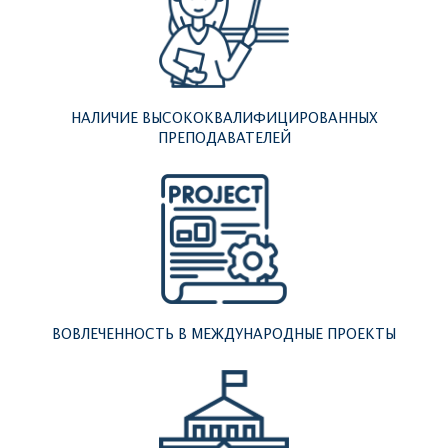
НАЛИЧИЕ ВЫСОКОКВАЛИФИЦИРОВАННЫХ
ПРЕПОДАВАТЕЛЕЙ
ВОВЛЕЧЕННОСТЬ В МЕЖДУНАРОДНЫЕ ПРОЕКТЫ