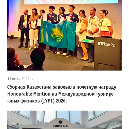
13 июля 2026 г.
Сборная Казахстана завоевала почётную награду
Honourable Mention на Международном турнире
юных физиков (IYPT) 2026.